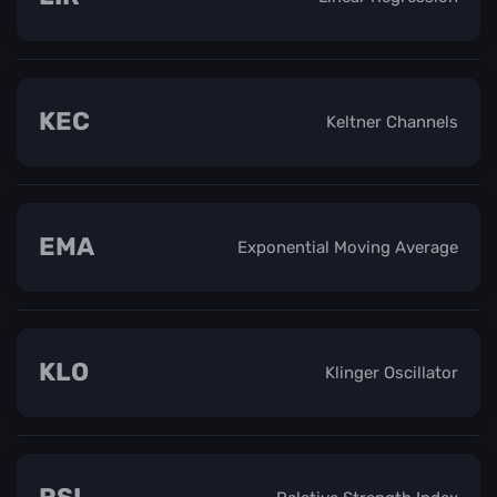
KEC
Keltner Channels
EMA
Exponential Moving Average
KLO
Klinger Oscillator