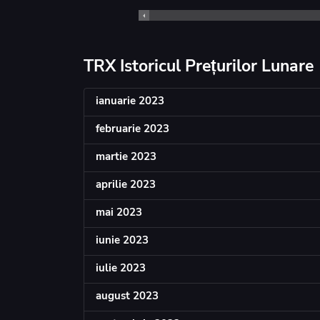
TRX Istoricul Prețurilor Lunare
ianuarie 2023
februarie 2023
martie 2023
aprilie 2023
mai 2023
iunie 2023
iulie 2023
august 2023