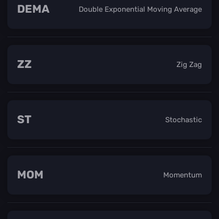
DEMA
Double Exponential Moving Average
ZZ
Zig Zag
ST
Stochastic
MOM
Momentum