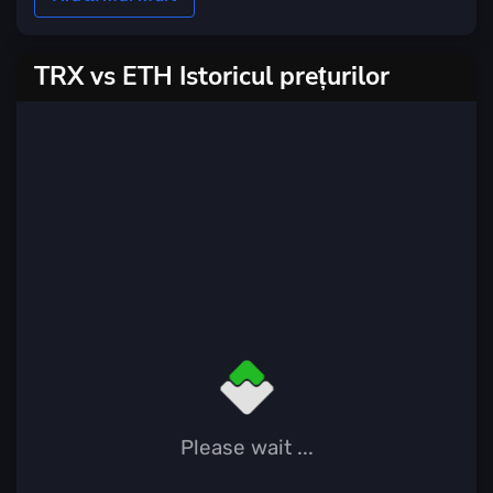
TRX vs ETH Istoricul prețurilor
Please wait ...