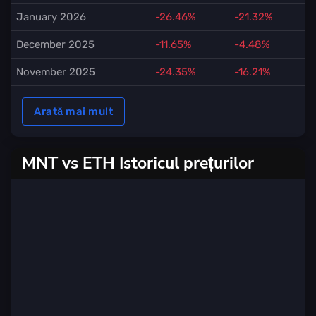
January 2026
-26.46%
-21.32%
December 2025
-11.65%
-4.48%
November 2025
-24.35%
-16.21%
Arată mai mult
MNT vs ETH Istoricul prețurilor