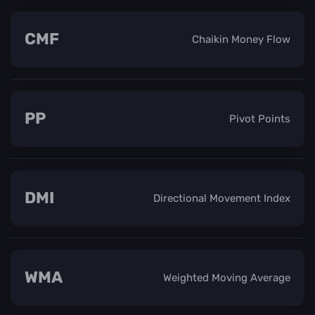
CMF
Chaikin Money Flow
PP
Pivot Points
DMI
Directional Movement Index
WMA
Weighted Moving Average