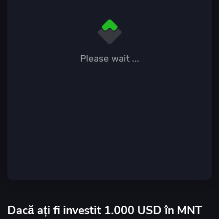
Please wait ...
Dacă ați fi investit 1.000 USD în MNT