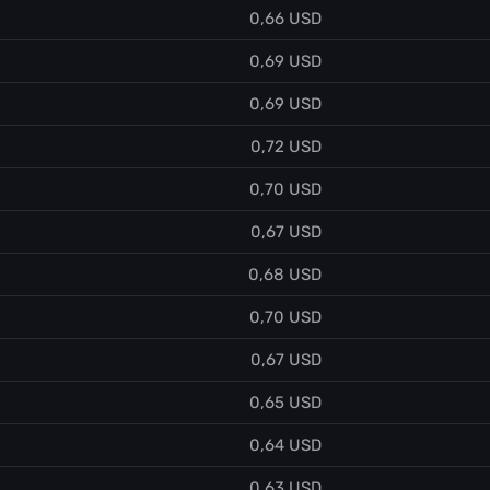
0,66 USD
0,69 USD
0,69 USD
0,72 USD
0,70 USD
0,67 USD
0,68 USD
0,70 USD
0,67 USD
0,65 USD
0,64 USD
0,63 USD