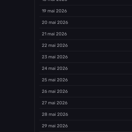
19 mai 2026
20 mai 2026
21 mai 2026
22 mai 2026
23 mai 2026
24 mai 2026
25 mai 2026
26 mai 2026
27 mai 2026
28 mai 2026
29 mai 2026