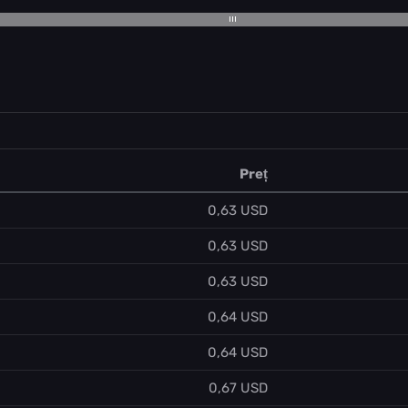
Preț
0,63 USD
0,63 USD
0,63 USD
0,64 USD
0,64 USD
0,67 USD