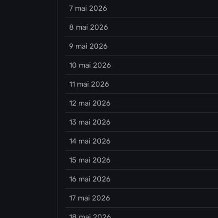
7 mai 2026
8 mai 2026
9 mai 2026
10 mai 2026
11 mai 2026
12 mai 2026
13 mai 2026
14 mai 2026
15 mai 2026
16 mai 2026
17 mai 2026
18 mai 2026