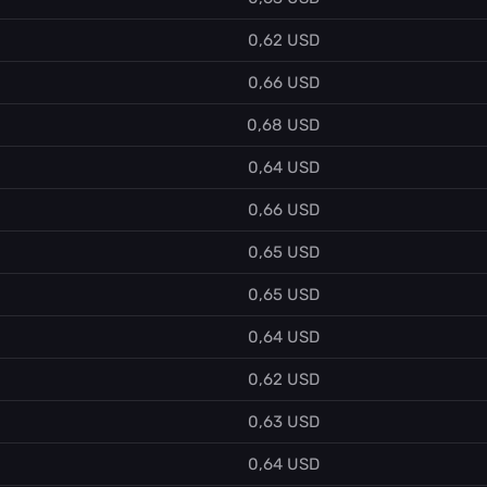
0,62 USD
0,66 USD
0,68 USD
0,64 USD
0,66 USD
0,65 USD
0,65 USD
0,64 USD
0,62 USD
0,63 USD
0,64 USD