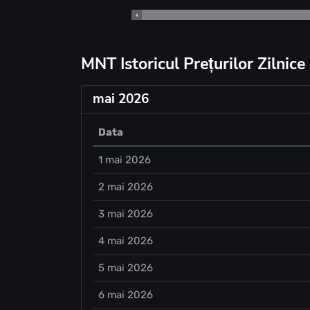
MNT Istoricul Prețurilor Zilnice
mai 2026
Data
1 mai 2026
2 mai 2026
3 mai 2026
4 mai 2026
5 mai 2026
6 mai 2026