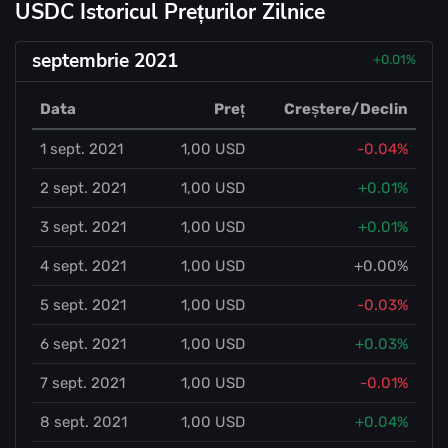
USDC Istoricul Prețurilor Zilnice
septembrie 2021
+0.01%
Data
Preț
Creștere/Declin
1 sept. 2021
1,00 USD
-0.04%
2 sept. 2021
1,00 USD
+0.01%
3 sept. 2021
1,00 USD
+0.01%
4 sept. 2021
1,00 USD
+0.00%
5 sept. 2021
1,00 USD
-0.03%
6 sept. 2021
1,00 USD
+0.03%
7 sept. 2021
1,00 USD
-0.01%
8 sept. 2021
1,00 USD
+0.04%