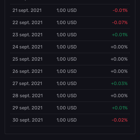
21 sept. 2021
1,00 USD
-0.01%
22 sept. 2021
1,00 USD
-0.07%
23 sept. 2021
1,00 USD
+0.01%
24 sept. 2021
1,00 USD
+0.00%
25 sept. 2021
1,00 USD
+0.00%
26 sept. 2021
1,00 USD
+0.00%
27 sept. 2021
1,00 USD
+0.03%
28 sept. 2021
1,00 USD
+0.00%
29 sept. 2021
1,00 USD
+0.01%
30 sept. 2021
1,00 USD
-0.02%