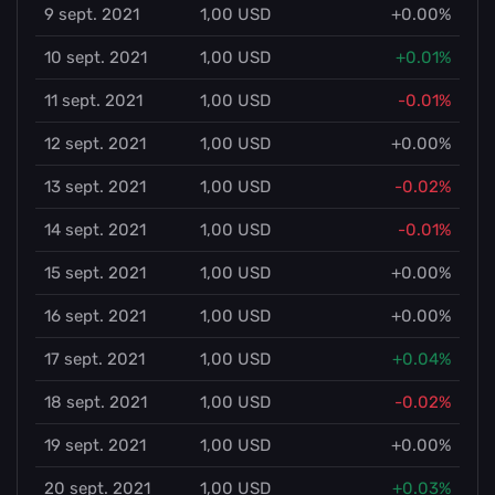
9 sept. 2021
1,00 USD
+0.00%
10 sept. 2021
1,00 USD
+0.01%
11 sept. 2021
1,00 USD
-0.01%
12 sept. 2021
1,00 USD
+0.00%
13 sept. 2021
1,00 USD
-0.02%
14 sept. 2021
1,00 USD
-0.01%
15 sept. 2021
1,00 USD
+0.00%
16 sept. 2021
1,00 USD
+0.00%
17 sept. 2021
1,00 USD
+0.04%
18 sept. 2021
1,00 USD
-0.02%
19 sept. 2021
1,00 USD
+0.00%
20 sept. 2021
1,00 USD
+0.03%