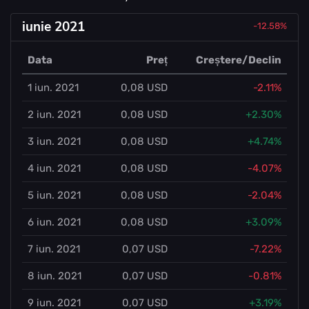
iunie 2021
-12.58%
Data
Preț
Creștere/Declin
1 iun. 2021
0,08 USD
-2.11%
2 iun. 2021
0,08 USD
+2.30%
3 iun. 2021
0,08 USD
+4.74%
4 iun. 2021
0,08 USD
-4.07%
5 iun. 2021
0,08 USD
-2.04%
6 iun. 2021
0,08 USD
+3.09%
7 iun. 2021
0,07 USD
-7.22%
8 iun. 2021
0,07 USD
-0.81%
9 iun. 2021
0,07 USD
+3.19%