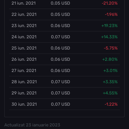
21 iun. 2021
0,05 USD
-21.20%
22 iun. 2021
0,05 USD
-1.96%
23 iun. 2021
0,06 USD
+19.23%
24 iun. 2021
0,07 USD
+14.33%
25 iun. 2021
0,06 USD
-5.75%
26 iun. 2021
0,06 USD
+2.80%
27 iun. 2021
0,06 USD
+3.01%
28 iun. 2021
0,07 USD
+3.35%
29 iun. 2021
0,07 USD
+4.55%
30 iun. 2021
0,07 USD
-1.22%
Actualizat
23 ianuarie 2023