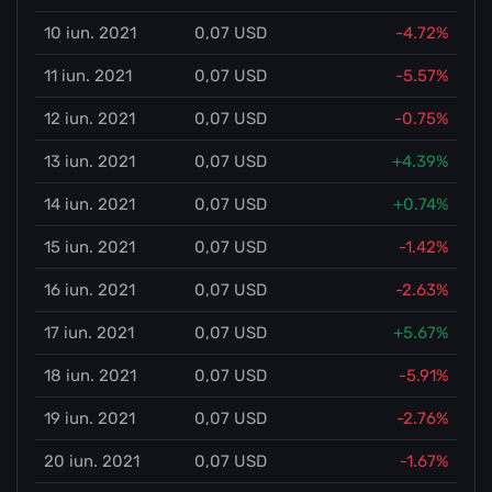
10 iun. 2021
0,07 USD
-4.72%
11 iun. 2021
0,07 USD
-5.57%
12 iun. 2021
0,07 USD
-0.75%
13 iun. 2021
0,07 USD
+4.39%
14 iun. 2021
0,07 USD
+0.74%
15 iun. 2021
0,07 USD
-1.42%
16 iun. 2021
0,07 USD
-2.63%
17 iun. 2021
0,07 USD
+5.67%
18 iun. 2021
0,07 USD
-5.91%
19 iun. 2021
0,07 USD
-2.76%
20 iun. 2021
0,07 USD
-1.67%