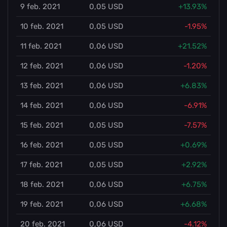
9 feb. 2021
0,05 USD
+13.93%
10 feb. 2021
0,05 USD
-1.95%
11 feb. 2021
0,06 USD
+21.52%
12 feb. 2021
0,06 USD
-1.20%
13 feb. 2021
0,06 USD
+6.83%
14 feb. 2021
0,06 USD
-6.91%
15 feb. 2021
0,05 USD
-7.57%
16 feb. 2021
0,05 USD
+0.69%
17 feb. 2021
0,05 USD
+2.92%
18 feb. 2021
0,06 USD
+6.75%
19 feb. 2021
0,06 USD
+6.68%
20 feb. 2021
0,06 USD
-4.12%