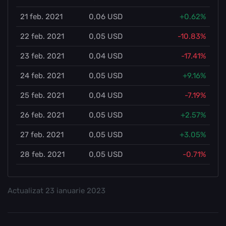
21 feb. 2021
0,06 USD
+0.62%
22 feb. 2021
0,05 USD
-10.83%
23 feb. 2021
0,04 USD
-17.41%
24 feb. 2021
0,05 USD
+9.16%
25 feb. 2021
0,04 USD
-7.19%
26 feb. 2021
0,05 USD
+2.57%
27 feb. 2021
0,05 USD
+3.05%
28 feb. 2021
0,05 USD
-0.71%
Actualizat
23 ianuarie 2023