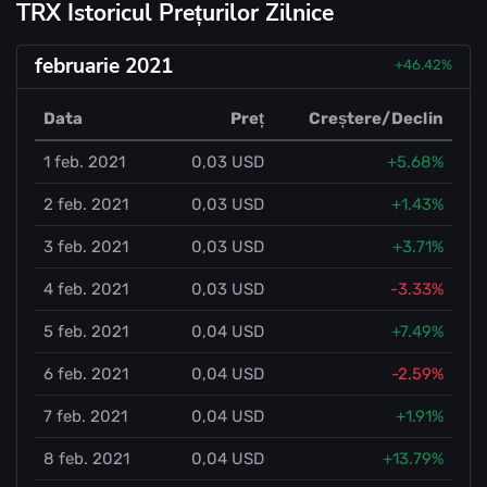
TRX Istoricul Prețurilor Zilnice
februarie 2021
+46.42%
Data
Preț
Creștere/Declin
1 feb. 2021
0,03 USD
+5.68%
2 feb. 2021
0,03 USD
+1.43%
3 feb. 2021
0,03 USD
+3.71%
4 feb. 2021
0,03 USD
-3.33%
5 feb. 2021
0,04 USD
+7.49%
6 feb. 2021
0,04 USD
-2.59%
7 feb. 2021
0,04 USD
+1.91%
8 feb. 2021
0,04 USD
+13.79%