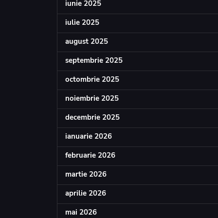
iunie 2025
iulie 2025
august 2025
septembrie 2025
octombrie 2025
noiembrie 2025
decembrie 2025
ianuarie 2026
februarie 2026
martie 2026
aprilie 2026
mai 2026