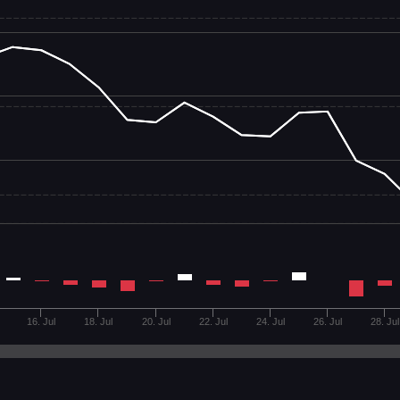
16. Jul
18. Jul
20. Jul
22. Jul
24. Jul
26. Jul
28. Jul