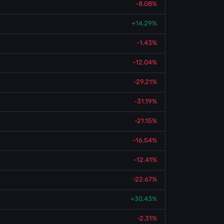
-8.08%
+14.29%
-1.43%
-12.04%
-29.21%
-31.19%
-21.15%
-16.54%
-12.41%
-22.67%
+30.43%
-2.31%