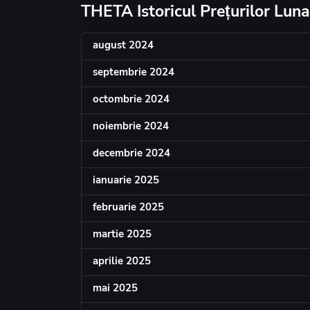
THETA Istoricul Prețurilor Luna
august 2024
septembrie 2024
octombrie 2024
noiembrie 2024
decembrie 2024
ianuarie 2025
februarie 2025
martie 2025
aprilie 2025
mai 2025