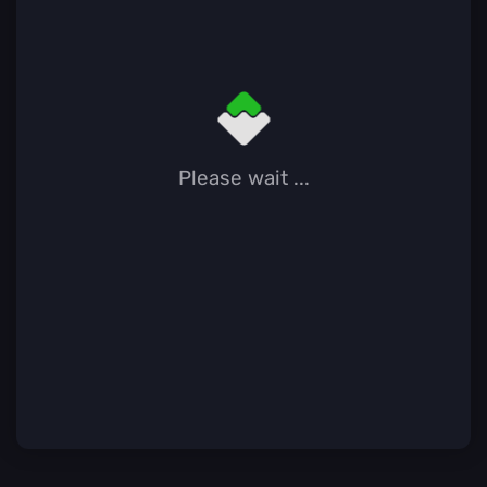
Please wait ...