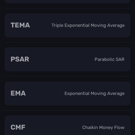
TEMA
Triple Exponential Moving Average
PSAR
Parabolic SAR
EMA
Exponential Moving Average
CMF
Chaikin Money Flow