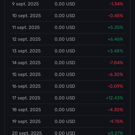
9 sept. 2025
0,00 USD
-1.34%
10 sept. 2025
0,00 USD
-0.45%
11 sept. 2025
0,00 USD
+5.35%
12 sept. 2025
0,00 USD
+6.46%
13 sept. 2025
0,00 USD
+3.48%
14 sept. 2025
0,00 USD
-7.84%
15 sept. 2025
0,00 USD
-6.30%
16 sept. 2025
0,00 USD
-0.09%
17 sept. 2025
0,00 USD
+12.43%
18 sept. 2025
0,00 USD
-4.30%
19 sept. 2025
0,00 USD
-9.75%
20 sept. 2025
0,00 USD
+0.27%