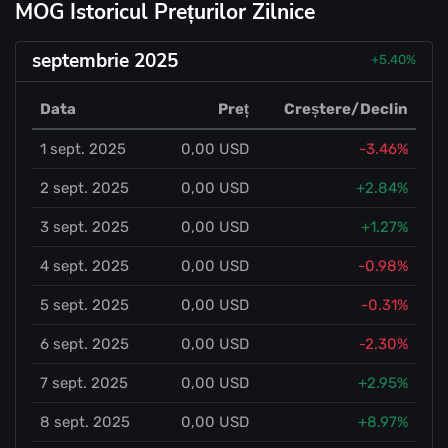
MOG Istoricul Prețurilor Zilnice
septembrie 2025
+5.40%
Data
Preț
Creștere/Declin
1 sept. 2025
0,00 USD
-3.46%
2 sept. 2025
0,00 USD
+2.84%
3 sept. 2025
0,00 USD
+1.27%
4 sept. 2025
0,00 USD
-0.98%
5 sept. 2025
0,00 USD
-0.31%
6 sept. 2025
0,00 USD
-2.30%
7 sept. 2025
0,00 USD
+2.95%
8 sept. 2025
0,00 USD
+8.97%