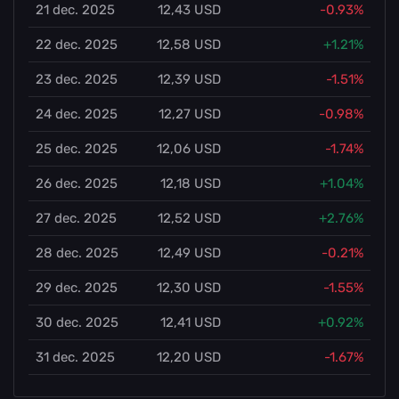
21 dec. 2025
12,43 USD
-0.93%
22 dec. 2025
12,58 USD
+1.21%
23 dec. 2025
12,39 USD
-1.51%
24 dec. 2025
12,27 USD
-0.98%
25 dec. 2025
12,06 USD
-1.74%
26 dec. 2025
12,18 USD
+1.04%
27 dec. 2025
12,52 USD
+2.76%
28 dec. 2025
12,49 USD
-0.21%
29 dec. 2025
12,30 USD
-1.55%
30 dec. 2025
12,41 USD
+0.92%
31 dec. 2025
12,20 USD
-1.67%