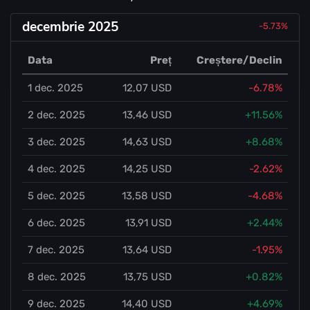
decembrie 2025
-5.73%
Data
Preț
Creștere/Declin
1 dec. 2025
12,07 USD
-6.78%
2 dec. 2025
13,46 USD
+11.56%
3 dec. 2025
14,63 USD
+8.68%
4 dec. 2025
14,25 USD
-2.62%
5 dec. 2025
13,58 USD
-4.68%
6 dec. 2025
13,91 USD
+2.44%
7 dec. 2025
13,64 USD
-1.95%
8 dec. 2025
13,75 USD
+0.82%
9 dec. 2025
14,40 USD
+4.69%