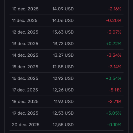
10 dec. 2025
14,09 USD
-2.16%
11 dec. 2025
14,06 USD
-0.20%
12 dec. 2025
13,63 USD
-3.07%
13 dec. 2025
13,72 USD
+0.72%
14 dec. 2025
13,27 USD
-3.34%
15 dec. 2025
12,85 USD
-3.14%
16 dec. 2025
12,92 USD
+0.54%
17 dec. 2025
12,26 USD
-5.11%
18 dec. 2025
11,93 USD
-2.71%
19 dec. 2025
12,53 USD
+5.05%
20 dec. 2025
12,55 USD
+0.10%