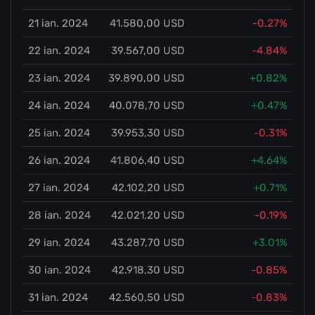
21 ian. 2024
41.580,00 USD
-0.27%
22 ian. 2024
39.567,00 USD
-4.84%
23 ian. 2024
39.890,00 USD
+0.82%
24 ian. 2024
40.078,70 USD
+0.47%
25 ian. 2024
39.953,30 USD
-0.31%
26 ian. 2024
41.806,40 USD
+4.64%
27 ian. 2024
42.102,20 USD
+0.71%
28 ian. 2024
42.021,20 USD
-0.19%
29 ian. 2024
43.287,70 USD
+3.01%
30 ian. 2024
42.918,30 USD
-0.85%
31 ian. 2024
42.560,50 USD
-0.83%