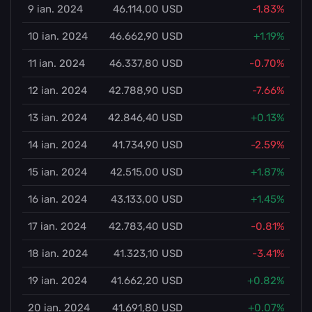
9 ian. 2024
46.114,00 USD
-1.83%
10 ian. 2024
46.662,90 USD
+1.19%
11 ian. 2024
46.337,80 USD
-0.70%
12 ian. 2024
42.788,90 USD
-7.66%
13 ian. 2024
42.846,40 USD
+0.13%
14 ian. 2024
41.734,90 USD
-2.59%
15 ian. 2024
42.515,00 USD
+1.87%
16 ian. 2024
43.133,00 USD
+1.45%
17 ian. 2024
42.783,40 USD
-0.81%
18 ian. 2024
41.323,10 USD
-3.41%
19 ian. 2024
41.662,20 USD
+0.82%
20 ian. 2024
41.691,80 USD
+0.07%