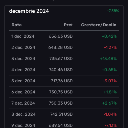
decembrie 2024
+7.38%
Data
Preț
Creștere/Declin
1 dec. 2024
656,63 USD
+0.42%
2 dec. 2024
648,28 USD
-1.27%
3 dec. 2024
735,67 USD
+13.48%
4 dec. 2024
740,46 USD
+0.65%
5 dec. 2024
717,76 USD
-3.07%
6 dec. 2024
730,75 USD
+1.81%
7 dec. 2024
750,33 USD
+2.67%
8 dec. 2024
742,51 USD
-1.04%
9 dec. 2024
689,54 USD
-7.13%