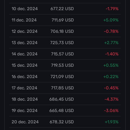
10 dec. 2024
677,22 USD
-1.79%
11 dec. 2024
711,69 USD
+5.09%
12 dec. 2024
706,18 USD
-0.78%
13 dec. 2024
725,73 USD
+2.77%
14 dec. 2024
715,57 USD
-1.40%
15 dec. 2024
719,53 USD
+0.55%
16 dec. 2024
721,09 USD
+0.22%
17 dec. 2024
717,85 USD
-0.45%
18 dec. 2024
686,45 USD
-4.37%
19 dec. 2024
665,48 USD
-3.06%
20 dec. 2024
678,32 USD
+1.93%